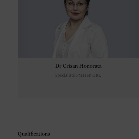
Dr Crisan Honorata
Spécialiste FMH en ORL
Qualifications