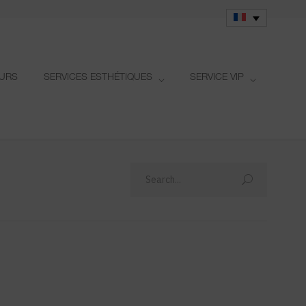
OURS
SERVICES ESTHÉTIQUES
SERVICE VIP