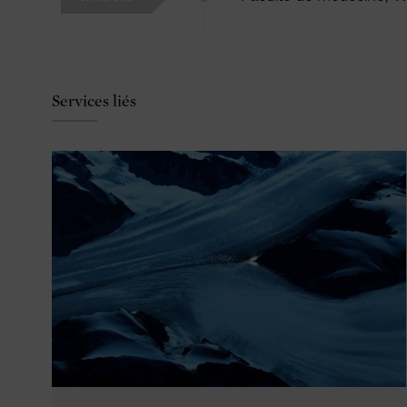
Services liés