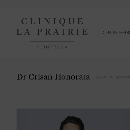
CENTRE MÉDI
Dr Crisan Honorata
HOME
OUR EX