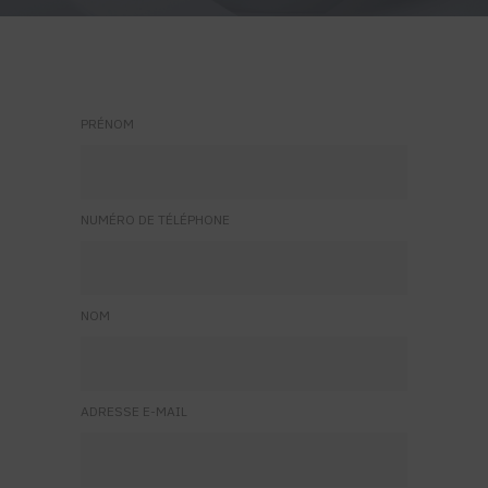
PRÉNOM
NUMÉRO DE TÉLÉPHONE
NOM
ADRESSE E-MAIL