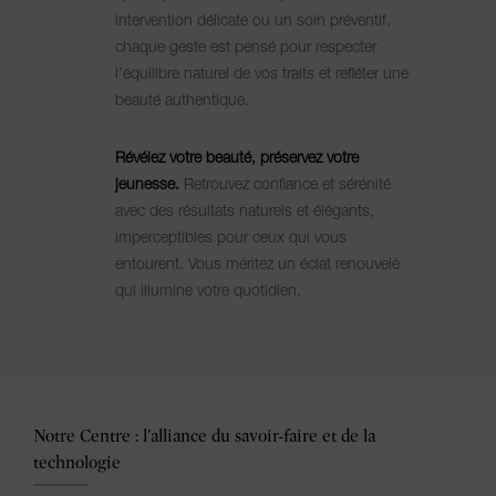
intervention délicate ou un soin préventif,
chaque geste est pensé pour respecter
l’équilibre naturel de vos traits et refléter une
beauté authentique.
Révélez votre beauté, préservez votre
jeunesse.
Retrouvez confiance et sérénité
avec des résultats naturels et élégants,
imperceptibles pour ceux qui vous
entourent. Vous méritez un éclat renouvelé
qui illumine votre quotidien.
Notre Centre : l’alliance du savoir-faire et de la
technologie