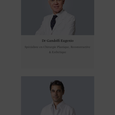
Dr Gandolfi Eugenio
Spécialiste en Chirurgie Plastique, Reconstructive
& Esthétique