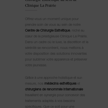
Clinique La Prairie
Offrez-vous un moment unique pour
prendre soin de vous au sein de notre
Centre de Chirurgie Esthétique
, niché au
cœur de la prestigieuse Clinique La Prairie.
Dans un cadre où le luxe, la discrétion et la
sérénité se rencontrent, nous mettons à
votre disposition des solutions innovantes
pour sublimer votre apparence et préserver
votre jeunesse.
Grâce à une approche holistique et sur-
mesure, nos
médecins esthétiques
et
chirurgiens de renommée internationale
travaillent en synergie pour concevoir des
traitements adaptés à vos besoins
spécifiques. Que ce soit pour une