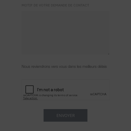
MOTIF DE VOTRE DEMANDE DE CONTACT
Nous reviendrons vers vous dans les meilleurs délais