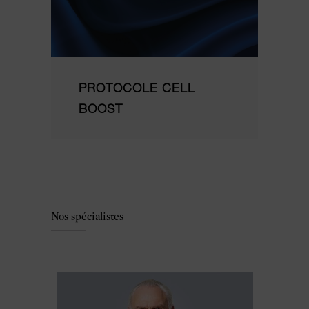
PROTOCOLE CELL
BOOST
Nos spécialistes