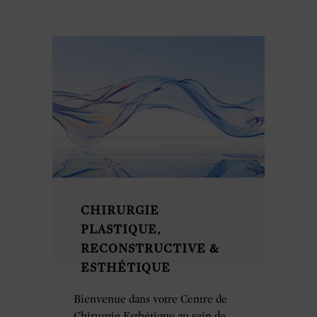
CHIRURGIE
PLASTIQUE,
RECONSTRUCTIVE &
ESTHÉTIQUE
Bienvenue dans votre Centre de
Chirurgie Esthétique au sein de