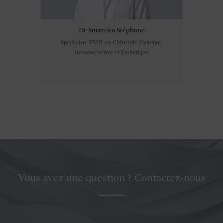
Dr Smarrito Stéphane
Spécialiste FMH en Chirurgie Plastique
Reconstructive et Esthétique
Vous avez une question ? Contactez-nous