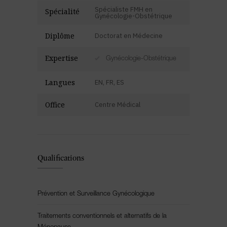
Spécialiste FMH en
Spécialité
Gynécologie-Obstétrique
Diplôme
Doctorat en Médecine
Expertise
Gynécologie-Obstétrique
Langues
EN, FR, ES
Office
Centre Médical
Qualifications
Prévention et Surveillance Gynécologique
Traitements conventionnels et alternatifs de la