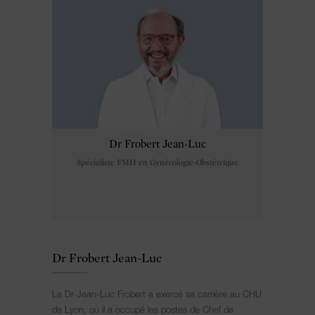
Dr Frobert Jean-Luc
Spécialiste FMH en Gynécologie-Obstétrique
Dr Frobert Jean-Luc
Le Dr Jean-Luc Frobert a exercé sa carrière au CHU
de Lyon, où il a occupé les postes de Chef de