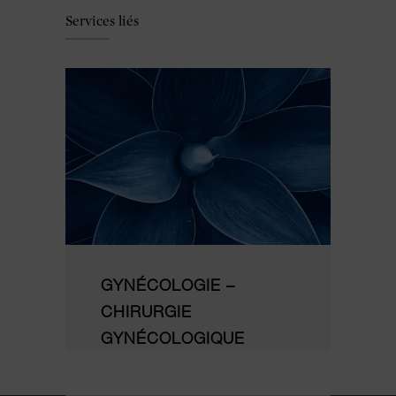
Services liés
GYNÉCOLOGIE –
CHIRURGIE
GYNÉCOLOGIQUE