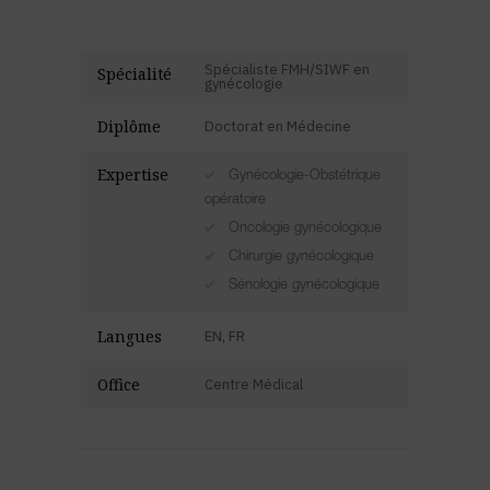
Spécialiste FMH/SIWF en
Spécialité
gynécologie
Diplôme
Doctorat en Médecine
Expertise
Gynécologie-Obstétrique
opératoire
Oncologie gynécologique
Chirurgie gynécologique
Sénologie gynécologique
Langues
EN, FR
Office
Centre Médical