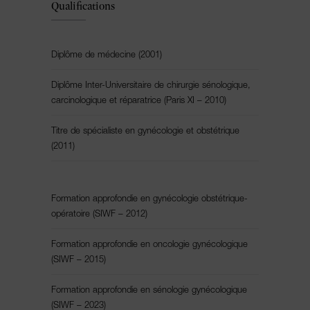
Qualifications
Diplôme de médecine (2001)
Diplôme Inter-Universitaire de chirurgie sénologique,
carcinologique et réparatrice (Paris XI – 2010)
Titre de spécialiste en gynécologie et obstétrique
(2011)
Formation approfondie en gynécologie obstétrique-
opératoire (SIWF – 2012)
Formation approfondie en oncologie gynécologique
(SIWF – 2015)
Formation approfondie en sénologie gynécologique
(SIWF – 2023)