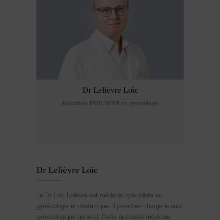
Dr Lelièvre Loïc
Spécialiste FMH/SIWF en gynécologie
Dr Lelièvre Loïc
Le Dr Loïc Lelièvre est médecin spécialiste en
gynécologie et obstétrique. Il prend en charge le suivi
gynécologique général. Cette spécialité médicale