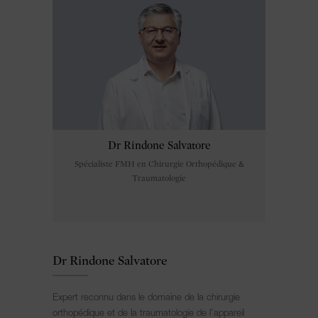
Dr Rindone Salvatore
Spécialiste FMH en Chirurgie Orthopédique &
Traumatologie
Dr Rindone Salvatore
Expert reconnu dans le domaine de la chirurgie
orthopédique et de la traumatologie de l’appareil