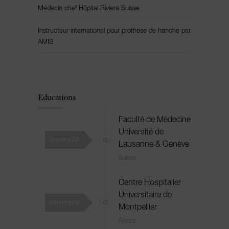
Médecin chef Hôpital Riviera Suisse
Instructeur international pour prothèse de hanche par
AMIS
Educations
Faculté de Médecine
Université de
Université
Lausanne & Genève
Suisse
Centre Hospitalier
Universitaire de
Université
Montpellier
France