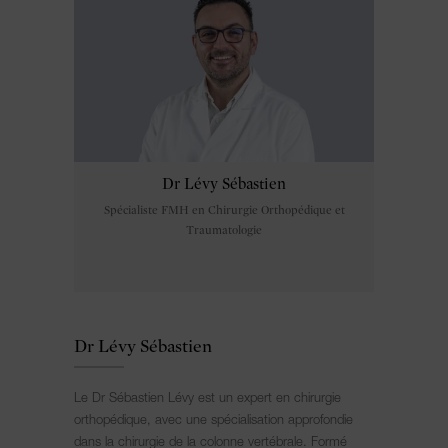
Dr Lévy Sébastien
Spécialiste FMH en Chirurgie Orthopédique et
Traumatologie
Dr Lévy Sébastien
Le Dr Sébastien Lévy est un expert en chirurgie
orthopédique, avec une spécialisation approfondie
dans la chirurgie de la colonne vertébrale. Formé