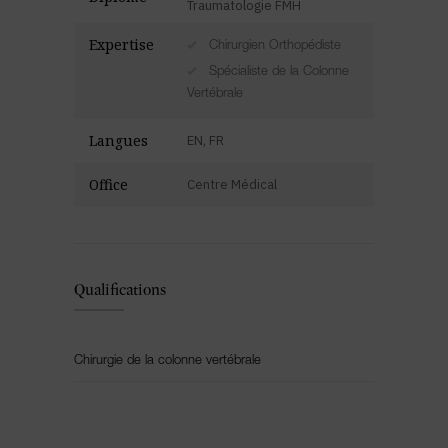
Traumatologie FMH
Expertise
Chirurgien Orthopédiste
Spécialiste de la Colonne
Vertébrale
Langues
EN, FR
Office
Centre Médical
Qualifications
Chirurgie de la colonne vertébrale