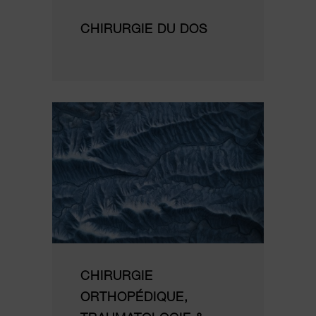
CHIRURGIE DU DOS
CHIRURGIE
ORTHOPÉDIQUE,