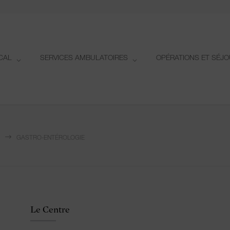
CAL
SERVICES AMBULATOIRES
OPÉRATIONS ET SÉJ
GASTRO-ENTÉROLOGIE
Le Centre