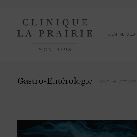
CENTRE MÉDI
Gastro-Entérologie
HOME
SERVICES