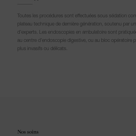
Toutes les procédures sont effectuées sous sédation comp
plateau technique de dernière génération, soutenu par u
d’experts. Les endoscopies en ambulatoire sont pratiqué
au centre d’endoscopie digestive, ou au bloc opératoire 
plus invasifs ou délicats.
Nos soins