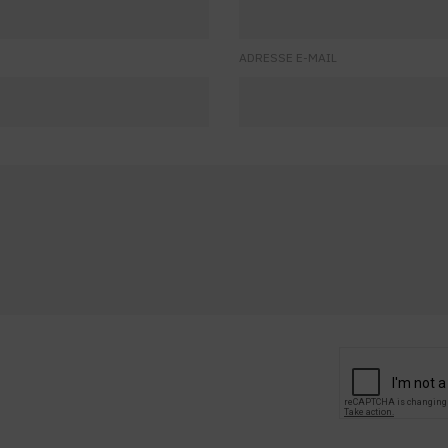
ADRESSE E-MAIL