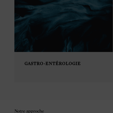
GASTRO-ENTÉROLOGIE
Notre approche