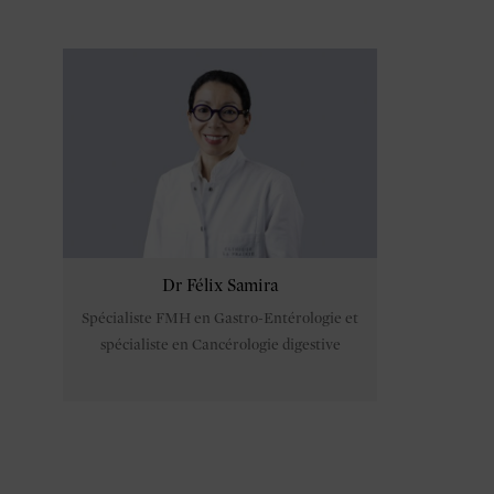
Dr Félix Samira
Spécialiste FMH en Gastro-Entérologie et
spécialiste en Cancérologie digestive