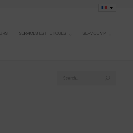
OURS
SERVICES ESTHÉTIQUES
SERVICE VIP