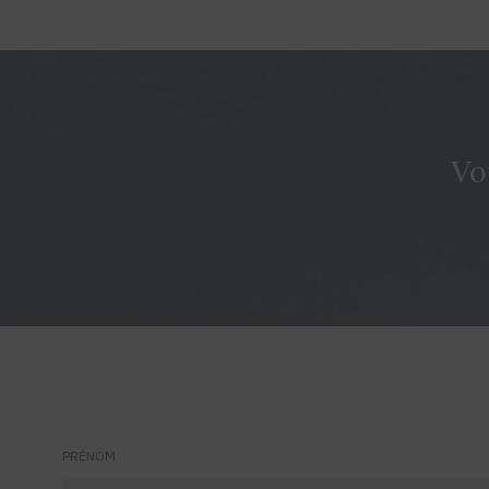
Vo
PRÉNOM