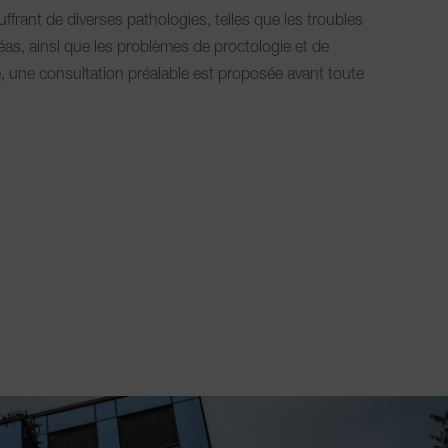
ffrant de diverses pathologies, telles que les troubles
réas, ainsi que les problèmes de proctologie et de
e, une consultation préalable est proposée avant toute