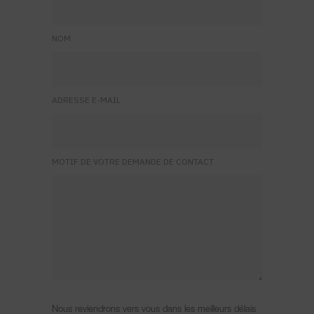
NOM
ADRESSE E-MAIL
MOTIF DE VOTRE DEMANDE DE CONTACT
Nous reviendrons vers vous dans les meilleurs délais