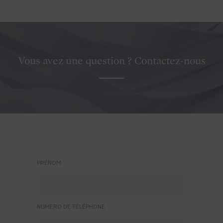
Vous avez une question ? Contactez-nous
PRÉNOM
NUMERO DE TÉLÉPHONE