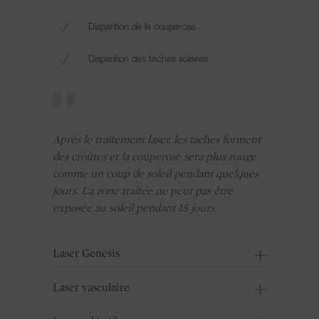
Disparition de la couperose
Disparition des taches solaires
Après le traitement laser, les taches forment
des croûtes et la couperose sera plus rouge
comme un coup de soleil pendant quelques
jours. La zone traitée ne peut pas être
exposée au soleil pendant 15 jours.
Laser Genesis
Laser vasculaire