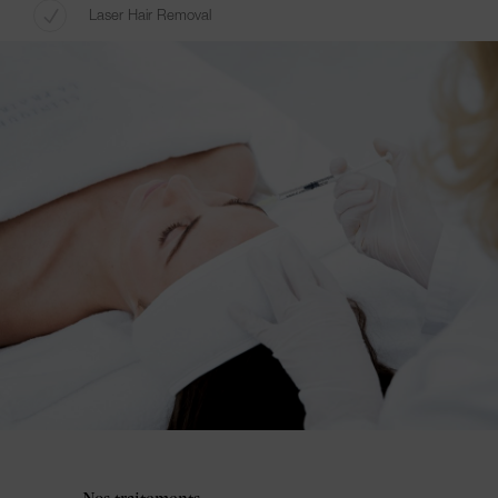
Laser Hair Removal