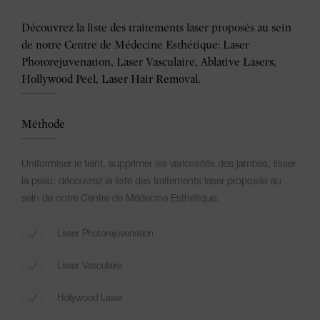
Découvrez la liste des traitements laser proposés au sein
de notre Centre de Médecine Esthétique: Laser
Photorejuvenation, Laser Vasculaire, Ablative Lasers,
Hollywood Peel, Laser Hair Removal.
Méthode
Uniformiser le teint, supprimer les varicosités des jambes, lisser
la peau: découvrez la liste des traitements laser proposés au
sein de notre Centre de Médecine Esthétique.
Laser Photorejuvenation
Laser Vasculaire
Hollywood Laser