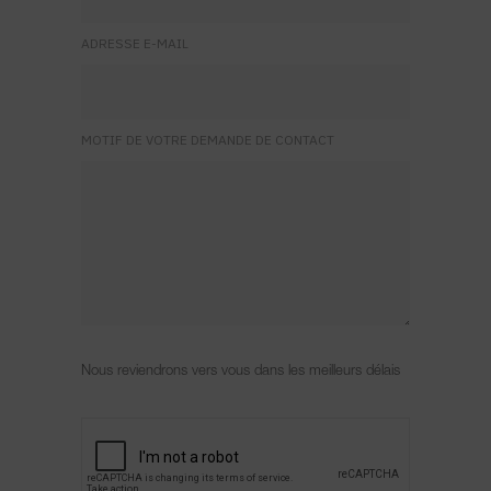
ADRESSE E-MAIL
MOTIF DE VOTRE DEMANDE DE CONTACT
Nous reviendrons vers vous dans les meilleurs délais