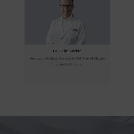
Dr Heini Adrian
Directeur Médical, Spécialiste FMH en Médecine
Interne & Générale