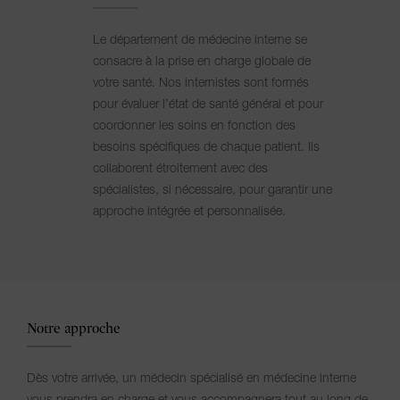
Le département de médecine interne se
consacre à la prise en charge globale de
votre santé. Nos internistes sont formés
pour évaluer l’état de santé général et pour
coordonner les soins en fonction des
besoins spécifiques de chaque patient. Ils
collaborent étroitement avec des
spécialistes, si nécessaire, pour garantir une
approche intégrée et personnalisée.
Notre approche
Dès votre arrivée, un médecin spécialisé en médecine interne