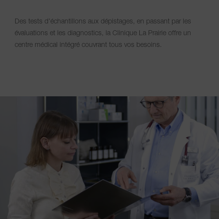
Des tests d’échantillons aux dépistages, en passant par les
évaluations et les diagnostics, la Clinique La Prairie offre un
centre médical intégré couvrant tous vos besoins.