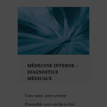
MÉDECINE INTERNE –
DIAGNOSTICS
MÉDICAUX
Votre santé, notre priorité
Ensemble vers un bien-être