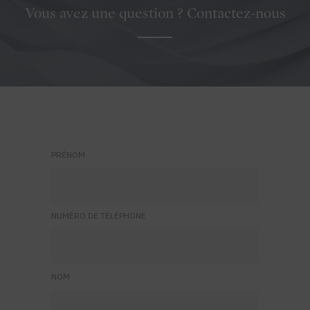
Vous avez une question ? Contactez-nous
PRÉNOM
NUMÉRO DE TÉLÉPHONE
NOM