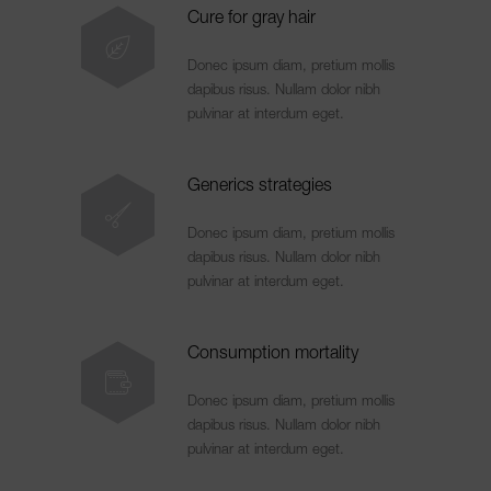
Cure for gray hair
Donec ipsum diam, pretium mollis
dapibus risus. Nullam dolor nibh
pulvinar at interdum eget.
Generics strategies
Donec ipsum diam, pretium mollis
dapibus risus. Nullam dolor nibh
pulvinar at interdum eget.
Consumption mortality
Donec ipsum diam, pretium mollis
dapibus risus. Nullam dolor nibh
pulvinar at interdum eget.