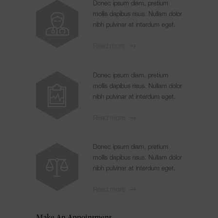
Donec ipsum diam, pretium
mollis dapibus risus. Nullam dolor
nibh pulvinar at interdum eget.
Read more
Donec ipsum diam, pretium
mollis dapibus risus. Nullam dolor
nibh pulvinar at interdum eget.
Read more
Donec ipsum diam, pretium
mollis dapibus risus. Nullam dolor
nibh pulvinar at interdum eget.
Read more
Make An Appointment