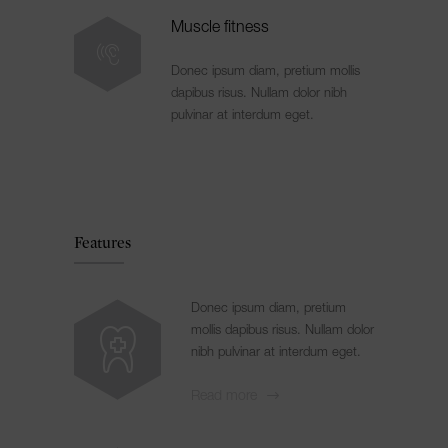
Muscle fitness
Donec ipsum diam, pretium mollis
dapibus risus. Nullam dolor nibh
pulvinar at interdum eget.
Features
Donec ipsum diam, pretium
mollis dapibus risus. Nullam dolor
nibh pulvinar at interdum eget.
Read more